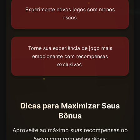
Experimente novos jogos com menos
riscos.
Torne sua experiência de jogo mais
emocionante com recompensas
exclusivas.
Dicas para Maximizar Seus
Bônus
Aproveite ao máximo suas recompensas no
5awg.com com estas dicas: