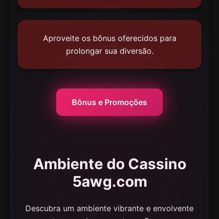
Aproveite os bônus oferecidos para
prolongar sua diversão.
Bônus e Promoções
Ambiente do Cassino
5awg.com
Descubra um ambiente vibrante e envolvente