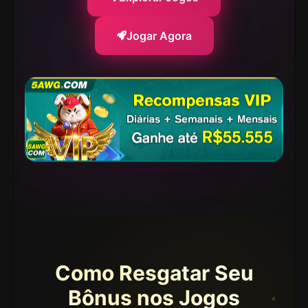
Jogar Agora
Como Resgatar Seu
Bônus nos Jogos