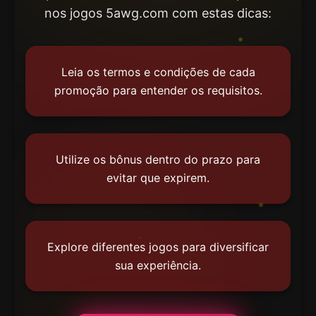
nos jogos 5awg.com com estas dicas:
Leia os termos e condições de cada
promoção para entender os requisitos.
Utilize os bônus dentro do prazo para
evitar que expirem.
Explore diferentes jogos para diversificar
sua experiência.