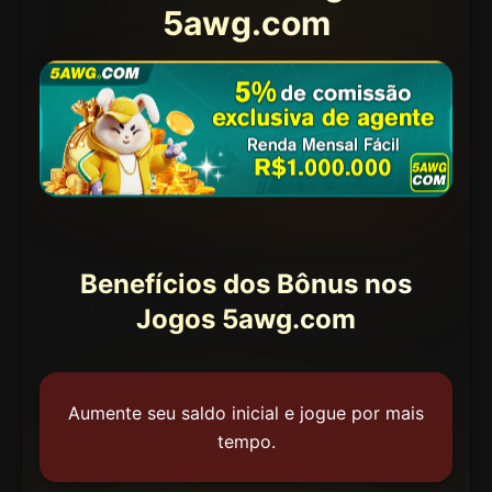
5awg.com
Benefícios dos Bônus nos
Jogos 5awg.com
Aumente seu saldo inicial e jogue por mais
tempo.