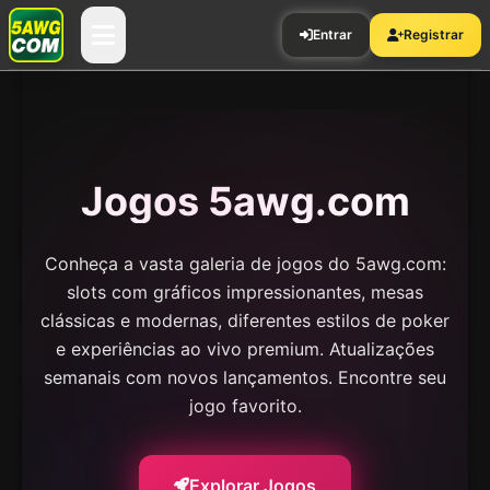
Entrar
Registrar
Abrir menu principal
Jogos 5awg.com
Conheça a vasta galeria de jogos do 5awg.com:
slots com gráficos impressionantes, mesas
clássicas e modernas, diferentes estilos de poker
e experiências ao vivo premium. Atualizações
semanais com novos lançamentos. Encontre seu
jogo favorito.
Explorar Jogos