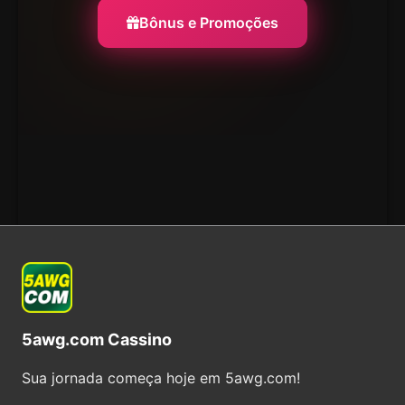
Bônus e Promoções
5awg.com Cassino
Sua jornada começa hoje em 5awg.com!