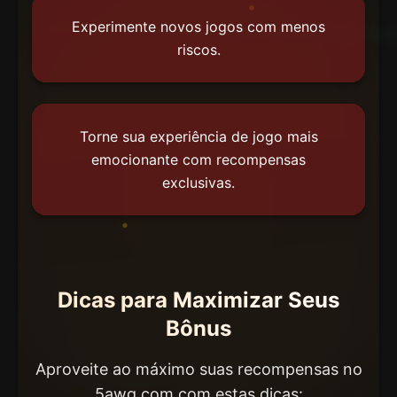
Experimente novos jogos com menos
riscos.
Torne sua experiência de jogo mais
emocionante com recompensas
exclusivas.
Dicas para Maximizar Seus
Bônus
Aproveite ao máximo suas recompensas no
5awg.com com estas dicas: