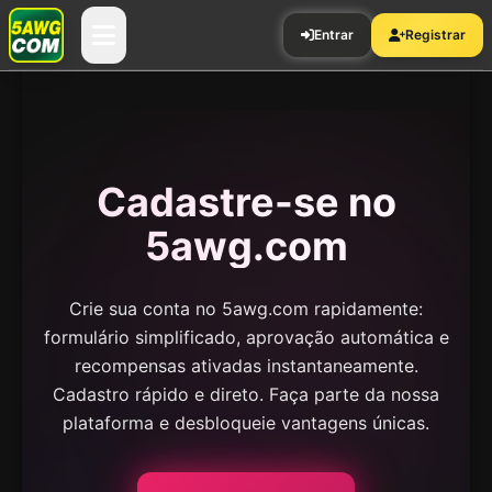
Entrar
Registrar
Abrir menu principal
Cadastre-se no
5awg.com
Crie sua conta no 5awg.com rapidamente:
formulário simplificado, aprovação automática e
recompensas ativadas instantaneamente.
Cadastro rápido e direto. Faça parte da nossa
plataforma e desbloqueie vantagens únicas.